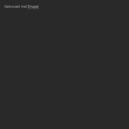
Gebouwd met
Drupal